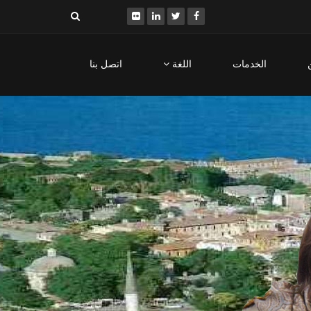
الخدمات
اللغة
اتصل بنا