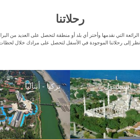
رحلاتنا
لرائعة التي نقدمها وأختر أي بلد أو منطقة لتحصل على العديد من البرا
نظر إلى رحلاتنا الموجودة في الأسفل لتحصل على مرادك خلال لحظات
ا - اسطنبول
ا - اسطنبول
تركيا - أنتاليا
تركيا - أنتاليا