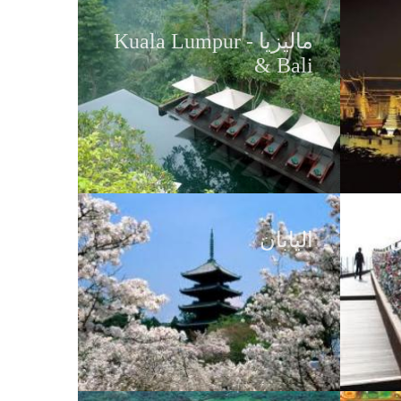
ماليزيا - Kuala Lumpur
ماليزيا - Kuala Lumpur
& Bali
& Bali
ل
ل
اليابان
اليابان